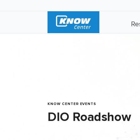
Re
KNOW CENTER EVENTS
DIO Roadshow