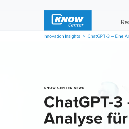
Re
Innovation Insights
ChatGPT-3 – Eine An
KNOW CENTER NEWS
ChatGPT-3 
Analyse für